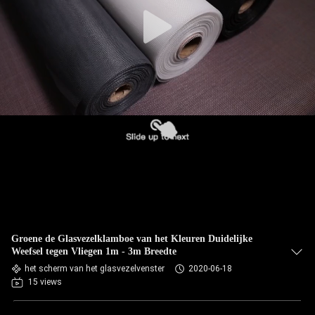
Groene de Glasvezelklamboe van het Kleuren Duidelijke
Weefsel tegen Vliegen 1m - 3m Breedte
het scherm van het glasvezelvenster
2020-06-18
15 views