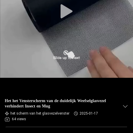
Het het Vensterscherm van de duidelijk Weefselglasvezel
verhindert Insect en Mug
het scherm van het glasvezelvenster
2025-01-17
64 views