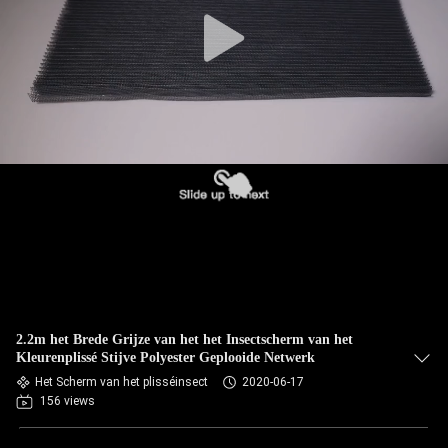
2.2m het Brede Grijze van het het Insectscherm van het
Kleurenplissé Stijve Polyester Geplooide Netwerk
Het Scherm van het plisséinsect
2020-06-17
156 views