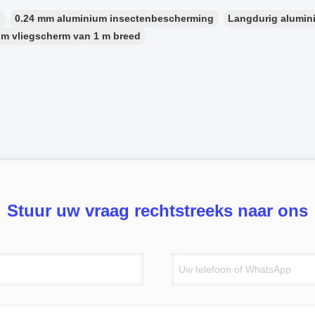
：
0.24 mm aluminium insectenbescherming
Langdurig alumin
m vliegscherm van 1 m breed
Stuur uw vraag rechtstreeks naar ons