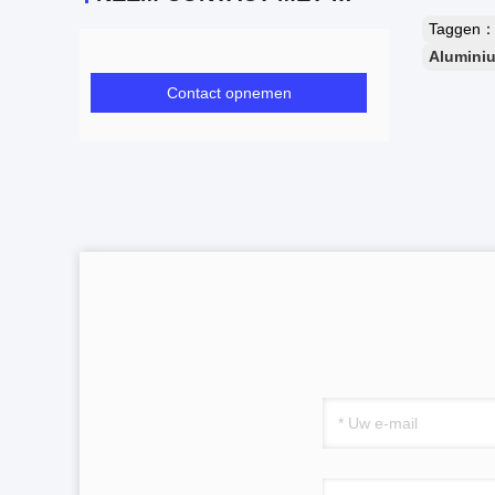
Taggen
Aluminiu
Contact opnemen