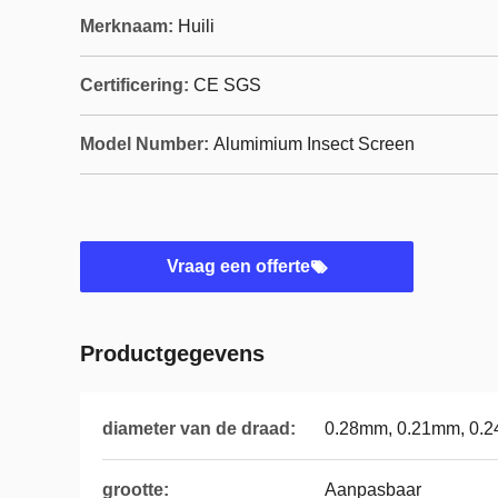
Merknaam:
Huili
Certificering:
CE SGS
Model Number:
Alumimium Insect Screen
Vraag een offerte
Productgegevens
diameter van de draad:
0.28mm, 0.21mm, 0.
grootte:
Aanpasbaar