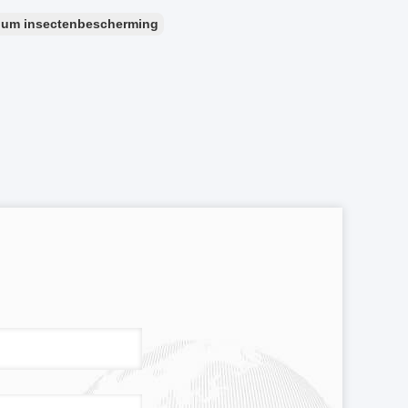
ium insectenbescherming