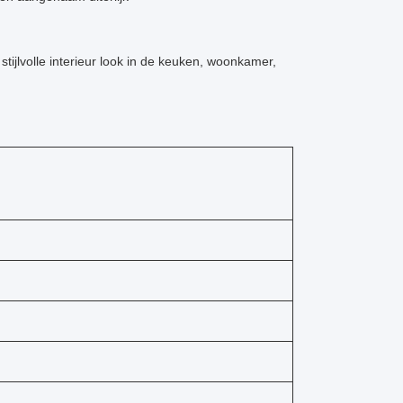
tijlvolle interieur look in de keuken, woonkamer,