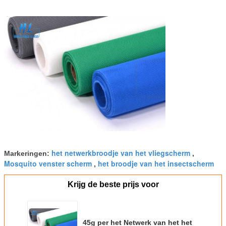
het netwerkbroodje van het vliegscherm
Markeringen:
,
Mosquito venster scherm
het broodje van het insectscherm
,
Krijg de beste prijs voor
45g per het Netwerk van het het