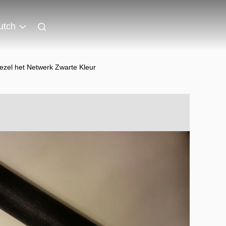
utch
ezel het Netwerk Zwarte Kleur